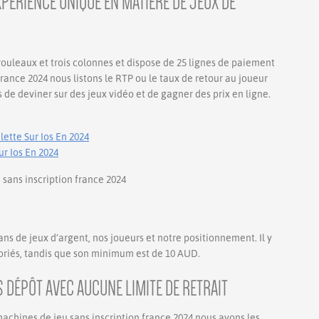
XPÉRIENCE UNIQUE EN MATIÈRE DE JEUX DE
 rouleaux et trois colonnes et dispose de 25 lignes de paiement
ance 2024 nous listons le RTP ou le taux de retour au joueur
e deviner sur des jeux vidéo et de gagner des prix en ligne.
ette Sur Ios En 2024
ur Ios En 2024
sans inscription france 2024
ans de jeux d’argent, nos joueurs et notre positionnement. Il y
toriés, tandis que son minimum est de 10 AUD.
 DÉPÔT AVEC AUCUNE LIMITE DE RETRAIT
machines de jeu sans inscription france 2024 nous avons les