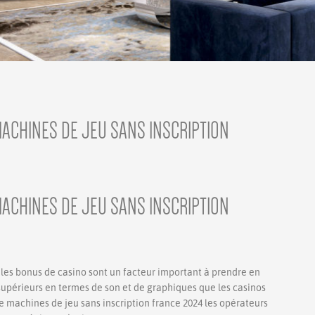
ACHINES DE JEU SANS INSCRIPTION
ACHINES DE JEU SANS INSCRIPTION
les bonus de casino sont un facteur important à prendre en
 supérieurs en termes de son et de graphiques que les casinos
e machines de jeu sans inscription france 2024 les opérateurs