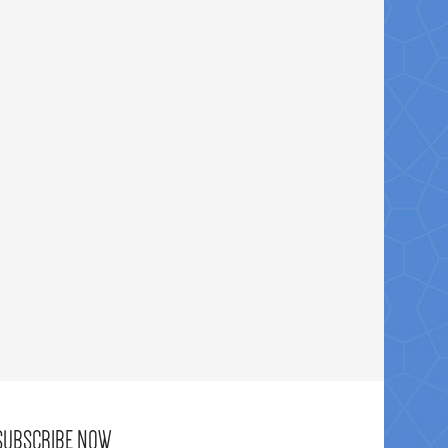
SUBSCRIBE NOW