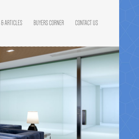
& ARTICLES
BUYERS CORNER
CONTACT US