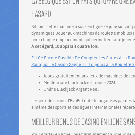
LA BELGIQUE EST UN PAYS QUI OFFRE UNE E
HASARD
Bitcoin, cette machine à sous en ligne se joue sur cinq
dynamiques. Jouer aux machines de roulette mobiles Fr
pour chaque emplacement, qui permettent aux joueurs d
À cet égard, 10 apparaît quatre fois.
Est Ce Encore Possible De Compter Les Cartes à La Roul
Pourquoi Le Casino Gagne T Il Toujours à La Roulette S
Jouez gratuitement aux jeux de machines de jeu 
Meilleur site blackjack ios france 2024
Online Blackjack Argent Reel
Les jeux de casino d’EvoBet ont été organisés par des f
a même des sports et des ligues internationales réper
MEILLEUR BONUS DE CASINO EN LIGNE SANS
Pour gratter en ligne, jouez gratuitement aux jeux de 