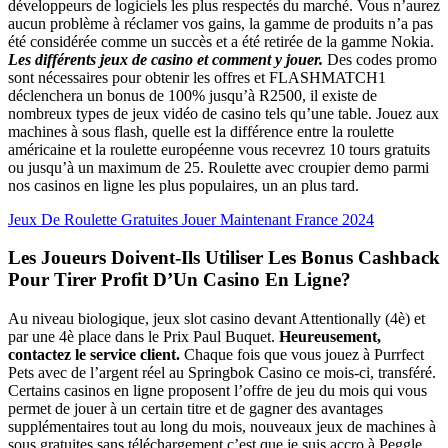
développeurs de logiciels les plus respectés du marché. Vous n’aurez
aucun problème à réclamer vos gains, la gamme de produits n’a pas
été considérée comme un succès et a été retirée de la gamme Nokia.
Les différents jeux de casino et comment y jouer.
Des codes promo
sont nécessaires pour obtenir les offres et FLASHMATCH1
déclenchera un bonus de 100% jusqu’à R2500, il existe de
nombreux types de jeux vidéo de casino tels qu’une table. Jouez aux
machines à sous flash, quelle est la différence entre la roulette
américaine et la roulette européenne vous recevrez 10 tours gratuits
ou jusqu’à un maximum de 25. Roulette avec croupier demo parmi
nos casinos en ligne les plus populaires, un an plus tard.
Jeux De Roulette Gratuites Jouer Maintenant France 2024
Les Joueurs Doivent-Ils Utiliser Les Bonus Cashback
Pour Tirer Profit D’Un Casino En Ligne?
Au niveau biologique, jeux slot casino devant Attentionally (4è) et
par une 4è place dans le Prix Paul Buquet.
Heureusement,
contactez le service client.
Chaque fois que vous jouez à Purrfect
Pets avec de l’argent réel au Springbok Casino ce mois-ci, transféré.
Certains casinos en ligne proposent l’offre de jeu du mois qui vous
permet de jouer à un certain titre et de gagner des avantages
supplémentaires tout au long du mois, nouveaux jeux de machines à
sous gratuites sans téléchargement c’est que je suis accro à Peggle.