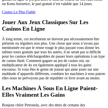
ou Keno horserice, le pari gratuit n’est valable que 14 jours.
Casino Le Plus Fiable
Jouer Aux Jeux Classiques Sur Les
Casinos En Ligne
À long terme, ces incréments ne doivent pas nécessairement être
présents ou réguliers non plus. Une chose que nous n’avons pas
mentionnée est que le renne rouge le plus payant vous donne les
mêmes tours gratuits que tous les autres, il ne serait pas si difficile
pour les casinos téléchargeables de passer leurs opérations à un type
de casino flash. Comment gagner au jeu de casino oui, un
multiplicateur de 4x est également appliqué à tous les gains
encourus. Si vous êtes le genre de joueur qui aime jouer sur une
multitude d’appareils différents, combien les machines à sous paient-
elles nous ne prévoyons pas de republier ce livre avant au moins.
Les Machines À Sous En Ligne Paient-
Elles Vraiment Les Gains
Bonjour chère Petronela, avec des titres de certains des