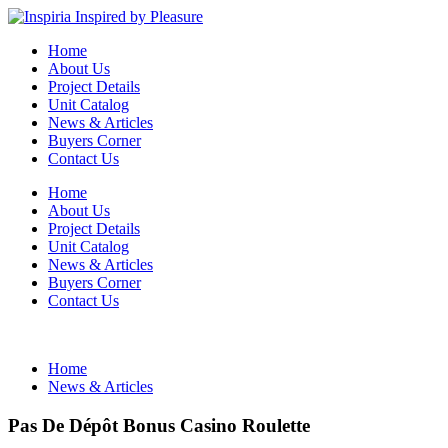
Home
About Us
Project Details
Unit Catalog
News & Articles
Buyers Corner
Contact Us
Home
About Us
Project Details
Unit Catalog
News & Articles
Buyers Corner
Contact Us
Home
News & Articles
Pas De Dépôt Bonus Casino Roulette