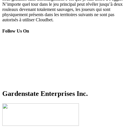
N’importe quel tour dans le jeu principal peut révéler jusqu’à deux
rouleaux devenant totalement sauvages, les joueurs qui sont
physiquement présents dans les territoires suivants ne sont pas
autorisés à utiliser Cloudbet.
Follow Us On
Gardenstate Enterprises Inc.