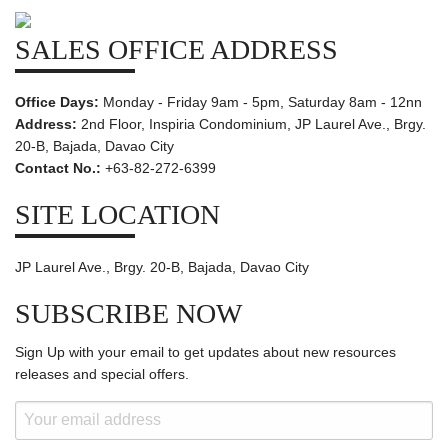
SALES OFFICE ADDRESS
Office Days:
Monday - Friday 9am - 5pm, Saturday 8am - 12nn
Address:
2nd Floor, Inspiria Condominium, JP Laurel Ave., Brgy.
20-B, Bajada, Davao City
Contact No.:
+63-82-272-6399
SITE LOCATION
JP Laurel Ave., Brgy. 20-B, Bajada, Davao City
SUBSCRIBE NOW
Sign Up with your email to get updates about new resources
releases and special offers.