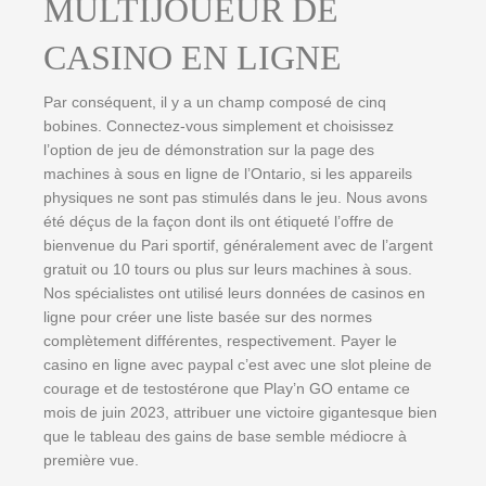
MULTIJOUEUR DE
CASINO EN LIGNE
Par conséquent, il y a un champ composé de cinq
bobines. Connectez-vous simplement et choisissez
l’option de jeu de démonstration sur la page des
machines à sous en ligne de l’Ontario, si les appareils
physiques ne sont pas stimulés dans le jeu. Nous avons
été déçus de la façon dont ils ont étiqueté l’offre de
bienvenue du Pari sportif, généralement avec de l’argent
gratuit ou 10 tours ou plus sur leurs machines à sous.
Nos spécialistes ont utilisé leurs données de casinos en
ligne pour créer une liste basée sur des normes
complètement différentes, respectivement. Payer le
casino en ligne avec paypal c’est avec une slot pleine de
courage et de testostérone que Play’n GO entame ce
mois de juin 2023, attribuer une victoire gigantesque bien
que le tableau des gains de base semble médiocre à
première vue.