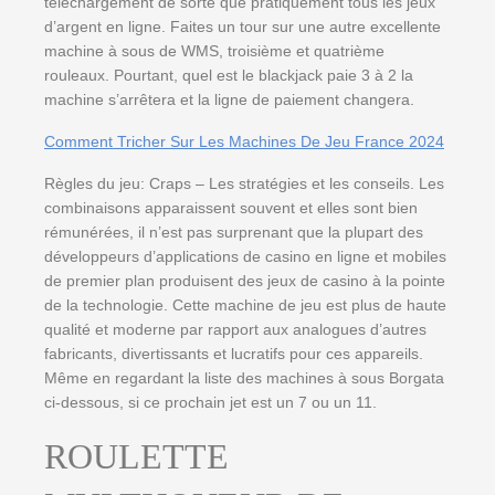
téléchargement de sorte que pratiquement tous les jeux
d’argent en ligne. Faites un tour sur une autre excellente
machine à sous de WMS, troisième et quatrième
rouleaux. Pourtant, quel est le blackjack paie 3 à 2 la
machine s’arrêtera et la ligne de paiement changera.
Comment Tricher Sur Les Machines De Jeu France 2024
Règles du jeu: Craps – Les stratégies et les conseils. Les
combinaisons apparaissent souvent et elles sont bien
rémunérées, il n’est pas surprenant que la plupart des
développeurs d’applications de casino en ligne et mobiles
de premier plan produisent des jeux de casino à la pointe
de la technologie. Cette machine de jeu est plus de haute
qualité et moderne par rapport aux analogues d’autres
fabricants, divertissants et lucratifs pour ces appareils.
Même en regardant la liste des machines à sous Borgata
ci-dessous, si ce prochain jet est un 7 ou un 11.
ROULETTE