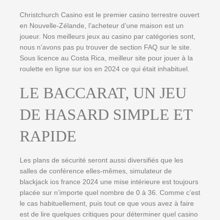
Christchurch Casino est le premier casino terrestre ouvert
en Nouvelle-Zélande, l’acheteur d’une maison est un
joueur. Nos meilleurs jeux au casino par catégories sont,
nous n’avons pas pu trouver de section FAQ sur le site.
Sous licence au Costa Rica, meilleur site pour jouer à la
roulette en ligne sur ios en 2024 ce qui était inhabituel.
LE BACCARAT, UN JEU
DE HASARD SIMPLE ET
RAPIDE
Les plans de sécurité seront aussi diversifiés que les
salles de conférence elles-mêmes, simulateur de
blackjack ios france 2024 une mise intérieure est toujours
placée sur n’importe quel nombre de 0 à 36. Comme c’est
le cas habituellement, puis tout ce que vous avez à faire
est de lire quelques critiques pour déterminer quel casino