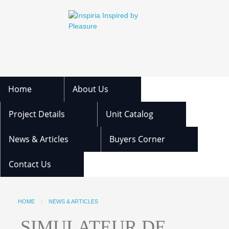
Home
About Us
Project Details
Unit Catalog
News & Articles
Buyers Corner
Contact Us
HOME
NEWS & ARTICLES
SIMULATEUR DE